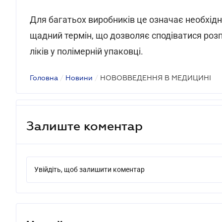
Для багатьох виробників це означає необхідніс
щадний термін, що дозволяє сподіватися роз
ліків у полімерній упаковці.
Головна
/
Новини
/
НОВОВВЕДЕННЯ В МЕДИЦИНІ
Залиште коментар
Увійдіть, щоб залишити коментар