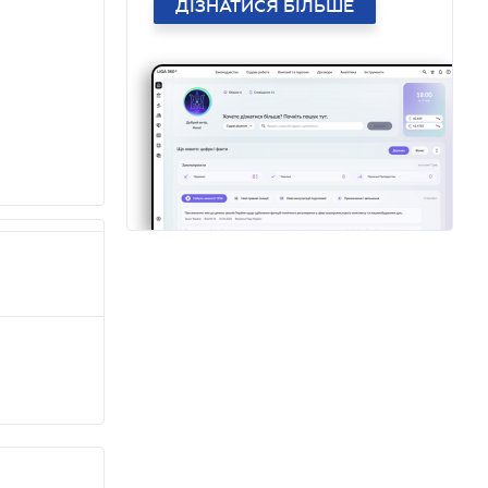
ДІЗНАТИСЯ БІЛЬШЕ