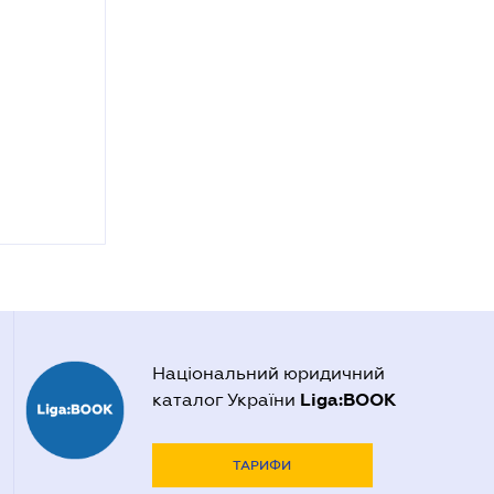
Національний юридичний
Liga:BOOK
каталог України
ТАРИФИ