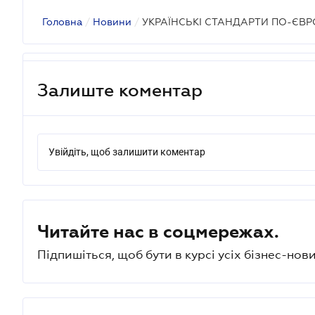
Головна
/
Новини
/
УКРАЇНСЬКІ СТАНДАРТИ ПО-ЄВ
Залиште коментар
Увійдіть, щоб залишити коментар
Читайте нас в соцмережах.
Підпишіться, щоб бути в курсі усіх бізнес-нови