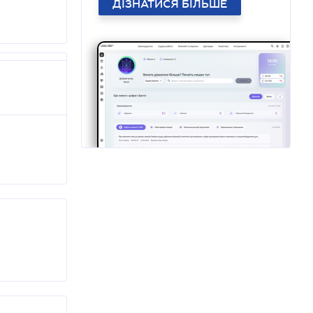
ДІЗНАТИСЯ БІЛЬШЕ