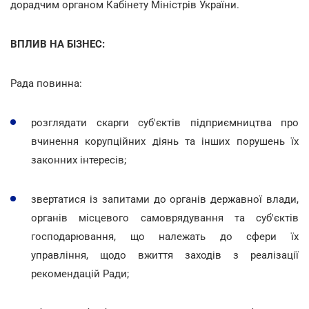
дорадчим органом Кабінету Міністрів України.
ВПЛИВ НА БІЗНЕС:
Рада повинна:
розглядати скарги суб'єктів підприємництва про
вчинення корупційних діянь та інших порушень їх
законних інтересів;
звертатися із запитами до органів державної влади,
органів місцевого самоврядування та суб'єктів
господарювання, що належать до сфери їх
управління, щодо вжиття заходів з реалізації
рекомендацій Ради;