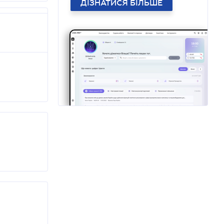
ДІЗНАТИСЯ БІЛЬШЕ