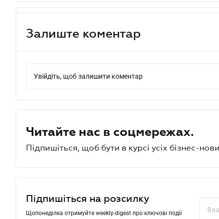
Залиште коментар
Увійдіть, щоб залишити коментар
Читайте нас в соцмережах.
Підпишіться, щоб бути в курсі усіх бізнес-нови
Підпишіться на розсилку
Щопонеділка отримуйте weekly-digest про ключові події