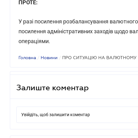
ПРОТЕ:
У разі посилення розбалансування валютног
посилення адміністративних заходів щодо ва
операціями.
Головна
/
Новини
/
ПРО СИТУАЦІЮ НА ВАЛЮТНОМУ
Залиште коментар
Увійдіть, щоб залишити коментар