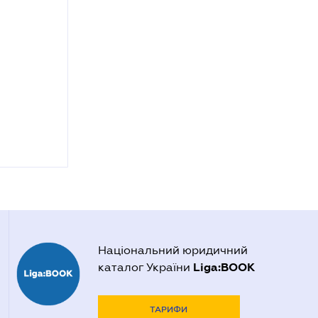
Національний юридичний
Liga:BOOK
каталог України
ТАРИФИ