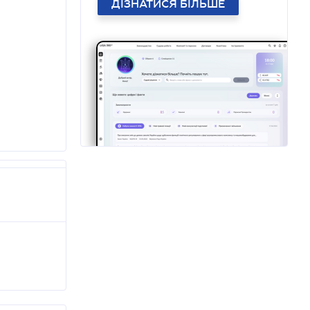
ДІЗНАТИСЯ БІЛЬШЕ