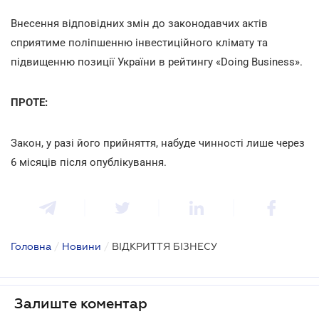
Внесення відповідних змін до законодавчих актів
сприятиме поліпшенню інвестиційного клімату та
підвищенню позиції України в рейтингу «Doing Business».
ПРОТЕ:
Закон, у разі його прийняття, набуде чинності лише через
6 місяців після опублікування.
Головна
/
Новини
/
ВІДКРИТТЯ БІЗНЕСУ
Залиште коментар