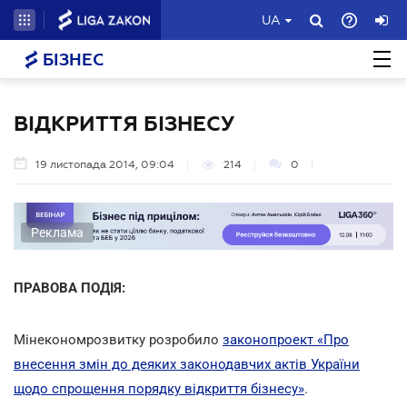
UA
БІЗНЕС
ВІДКРИТТЯ БІЗНЕСУ
19 листопада 2014, 09:04
214
0
Реклама
ПРАВОВА ПОДІЯ:
Мінекономрозвитку розробило
законопроект «Про
внесення змін до деяких законодавчих актів України
щодо спрощення порядку відкриття бізнесу»
.