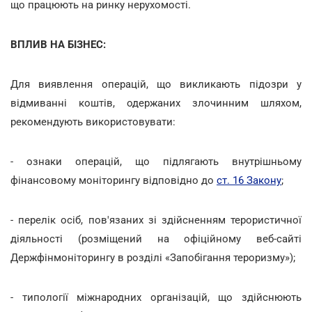
що працюють на ринку нерухомості.
ВПЛИВ НА БІЗНЕС:
Для виявлення операцій, що викликають підозри у
відмиванні коштів, одержаних злочинним шляхом,
рекомендують використовувати:
- ознаки операцій, що підлягають внутрішньому
фінансовому моніторингу відповідно до
ст. 16 Закону
;
- перелік осіб, пов'язаних зі здійсненням терористичної
діяльності (розміщений на офіційному веб-сайті
Держфінмоніторингу в розділі «Запобігання тероризму»);
- типології міжнародних організацій, що здійснюють