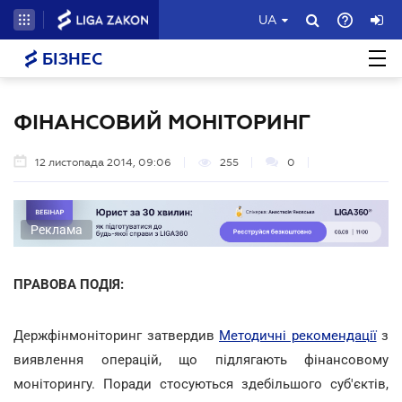
UA
БІЗНЕС
ФІНАНСОВИЙ МОНІТОРИНГ
12 листопада 2014, 09:06
255
0
Реклама
ПРАВОВА ПОДІЯ:
Держфінмоніторинг затвердив
Методичні рекомендації
з
виявлення операцій, що підлягають фінансовому
моніторингу. Поради стосуються здебільшого суб'єктів,