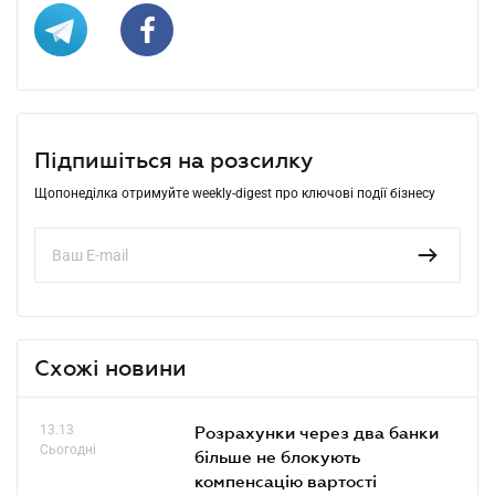
Підпишіться на розсилку
Щопонеділка отримуйте weekly-digest про ключові події бізнесу
Схожі новини
13.13
Розрахунки через два банки
Сьогодні
більше не блокують
компенсацію вартості