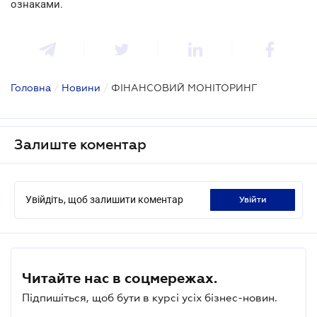
ознаками.
Головна
/
Новини
/
ФІНАНСОВИЙ МОНІТОРИНГ
Залиште коментар
Увійдіть, щоб залишити коментар
увійти
Читайте нас в соцмережах.
Підпишіться, щоб бути в курсі усіх бізнес-новин.