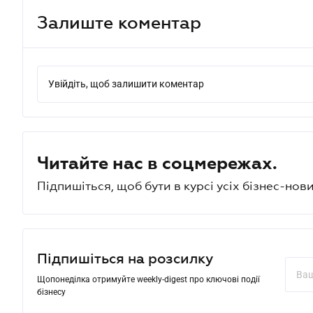
Залиште коментар
Увійдіть, щоб залишити коментар
Читайте нас в соцмережах.
Підпишіться, щоб бути в курсі усіх бізнес-нови
Підпишіться на розсилку
Щопонеділка отримуйте weekly-digest про ключові події
бізнесу