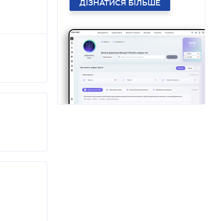
ДІЗНАТИСЯ БІЛЬШЕ