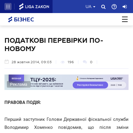
UA
БІЗНЕС
ПОДАТКОВІ ПЕРЕВІРКИ ПО-
НОВОМУ
28 жовтня 2014, 09:03
196
0
Реклама
ПРАВОВА ПОДІЯ:
Перший заступник Голови Державної фіскальної служби
Володимир Хоменко повідомив, що після зміни