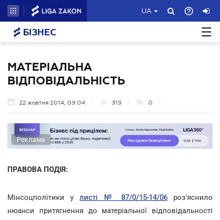
UA
БІЗНЕС
МАТЕРІАЛЬНА
ВІДПОВІДАЛЬНІСТЬ
22 жовтня 2014, 09:04
319
0
Реклама
ПРАВОВА ПОДІЯ:
Мінсоцполітики у
листі № 87/0/15-14/06
роз'яснило
нюанси притягнення до матеріальної відповідальності