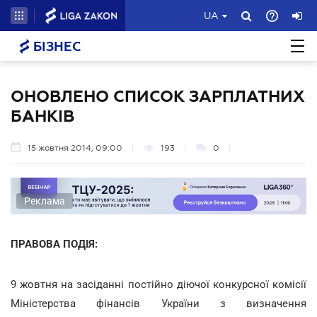
UA
БІЗНЕС
ОНОВЛЕНО СПИСОК ЗАРПЛАТНИХ
БАНКІВ
15 жовтня 2014, 09:00
193
0
Реклама
ПРАВОВА ПОДІЯ:
9 жовтня на засіданні постійно діючої конкурсної комісії
Міністерства фінансів України з визначення