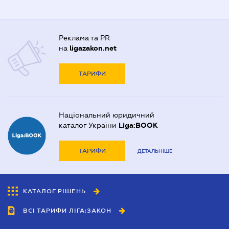
Реклама та PR
на
ligazakon.net
ТАРИФИ
Національний юридичний
каталог України
Liga:BOOK
ТАРИФИ
ДЕТАЛЬНІШЕ
КАТАЛОГ РІШЕНЬ
ВСІ ТАРИФИ ЛІГА:ЗАКОН