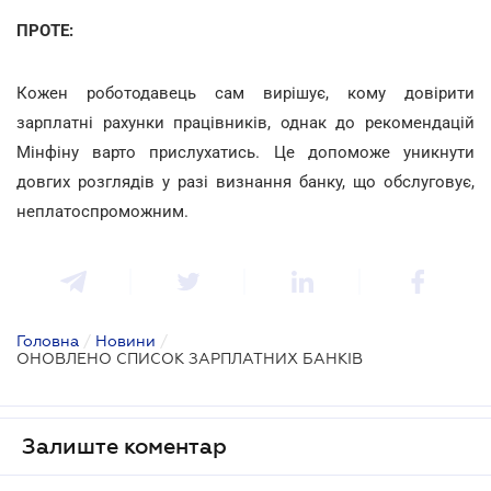
ПРОТЕ:
Кожен роботодавець сам вирішує, кому довірити
зарплатні рахунки працівників, однак до рекомендацій
Мінфіну варто прислухатись. Це допоможе уникнути
довгих розглядів у разі визнання банку, що обслуговує,
неплатоспроможним.
Головна
/
Новини
/
ОНОВЛЕНО СПИСОК ЗАРПЛАТНИХ БАНКІВ
Залиште коментар