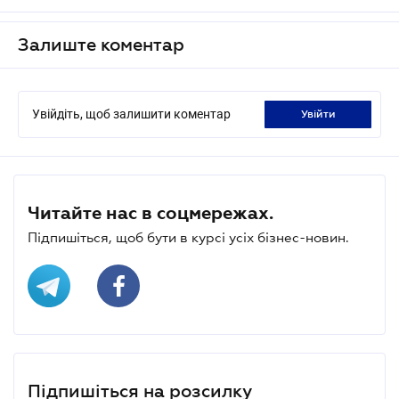
Залиште коментар
Увійдіть, щоб залишити коментар
увійти
Читайте нас в соцмережах.
Підпишіться, щоб бути в курсі усіх бізнес-новин.
Підпишіться на розсилку