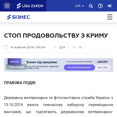
UA
БІЗНЕС
СТОП ПРОДОВОЛЬСТВУ З КРИМУ
14 жовтня 2014, 09:04
224
0
Реклама
ПРАВОВА ПОДІЯ:
Державна ветеринарна та фітосанітарна служба України з
13.10.2014 ввела тимчасову заборону переміщення
вантажів, що підлягають державному ветеринарно-