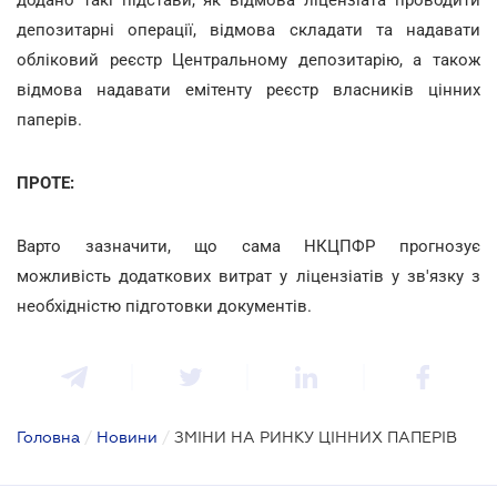
депозитарні операції, відмова складати та надавати
обліковий реєстр Центральному депозитарію, а також
відмова надавати емітенту реєстр власників цінних
паперів.
ПРОТЕ:
Варто зазначити, що сама НКЦПФР прогнозує
можливість додаткових витрат у ліцензіатів у зв'язку з
необхідністю підготовки документів.
Головна
/
Новини
/
ЗМІНИ НА РИНКУ ЦІННИХ ПАПЕРІВ