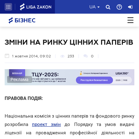
UA
БІЗНЕС
ЗМІНИ НА РИНКУ ЦІННИХ ПАПЕРІВ
1 жовтня 2014, 09:02
233
0
Реклама
ПРАВОВА ПОДІЯ:
Національна комісія з цінних паперів та фондового ринку
розробила
проект змін
до Порядку та умов видачі
ліцензії на провадження професійної діяльності на