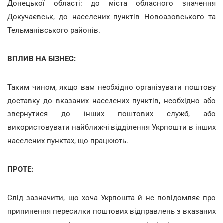
Донецької області: до міста обласного значення
Докучаєвськ, до населених пунктів Новоазовського та
Тельманівського районів.
ВПЛИВ НА БІЗНЕС:
Таким чином, якщо вам необхідно організувати поштову
доставку до вказаних населених пунктів, необхідно або
звернутися до інших поштових служб, або
використовувати найближчі відділення Укрпошти в інших
населених пунктах, що працюють.
ПРОТЕ:
Слід зазначити, що хоча Укрпошта й не повідомляє про
припинення пересилки поштових відправлень з вказаних