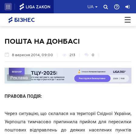
UA
БІЗНЕС
ПОШТА НА ДОНБАСІ
8 вересня 2014, 09:00
213
0
Реклама
ПРАВОВА ПОДІЯ:
Через ситуацію, що склалася на території Східної України,
Укрпошта тимчасово припинила прийом для пересилки
поштових відправлень до деяких населених пунктів