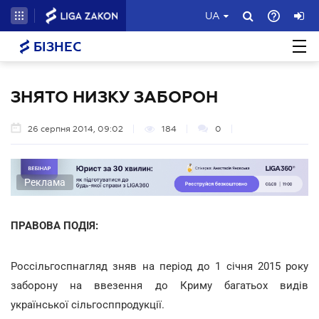
UA
БІЗНЕС
ЗНЯТО НИЗКУ ЗАБОРОН
26 серпня 2014, 09:02
184
0
Реклама
ПРАВОВА ПОДІЯ:
Россільгоспнагляд зняв на період до 1 січня 2015 року
заборону на ввезення до Криму багатьох видів
української сільгосппродукції.