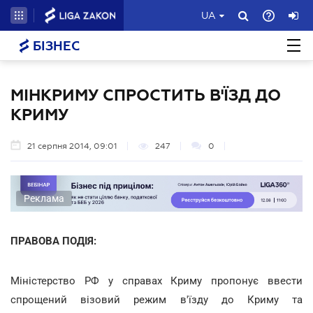
UA
БІЗНЕС
МІНКРИМУ СПРОСТИТЬ В'ЇЗД ДО
КРИМУ
21 серпня 2014, 09:01
247
0
Реклама
ПРАВОВА ПОДІЯ:
Міністерство РФ у справах Криму пропонує ввести
спрощений візовий режим в'їзду до Криму та