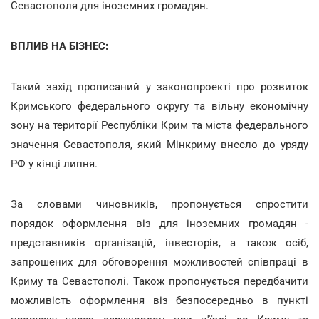
Севастополя для іноземних громадян.
ВПЛИВ НА БІЗНЕС:
Такий захід прописаний у законопроекті про розвиток
Кримського федерального округу та вільну економічну
зону на території Республіки Крим та міста федерального
значення Севастополя, який Мінкриму внесло до уряду
РФ у кінці липня.
За словами чиновників, пропонується спростити
порядок оформлення віз для іноземних громадян -
представників організацій, інвесторів, а також осіб,
запрошених для обговорення можливостей співпраці в
Криму та Севастополі. Також пропонується передбачити
можливість оформлення віз безпосередньо в пункті