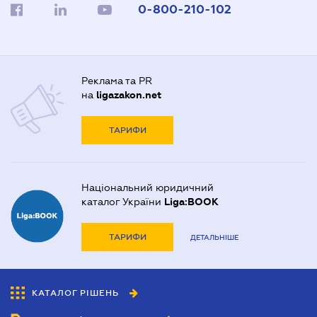
0-800-210-102
Реклама та PR
на
ligazakon.net
ТАРИФИ
Національний юридичний
каталог України
Liga:BOOK
ТАРИФИ
ДЕТАЛЬНІШЕ
КАТАЛОГ РІШЕНЬ