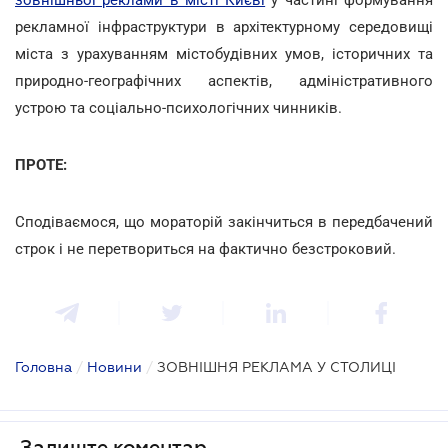
рекламної інфраструктури в архітектурному середовищі
міста з урахуванням містобудівних умов, історичних та
природно-географічних аспектів, адміністративного
устрою та соціально-психологічних чинників.
ПРОТЕ:
Сподіваємося, що мораторій закінчиться в передбачений
строк і не перетвориться на фактично безстроковий.
Головна
/
Новини
/
ЗОВНІШНЯ РЕКЛАМА У СТОЛИЦІ
Залиште коментар