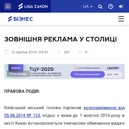
UA
БІЗНЕС
ЗОВНІШНЯ РЕКЛАМА У СТОЛИЦІ
12 серпня 2014, 09:01
251
0
Реклама
ПРАВОВА ПОДІЯ:
Київський міський голова підписав
розпорядження від
05.08.2014 № 123
, згідно з яким до 1 жовтня 2014 року в
місті Києві встановлюється тимчасове обмеження видачі