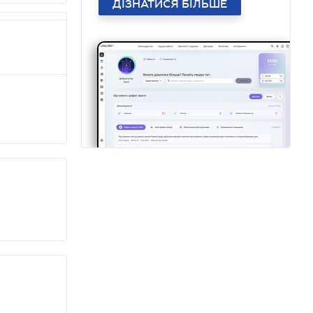
ДІЗНАТИСЯ БІЛЬШЕ