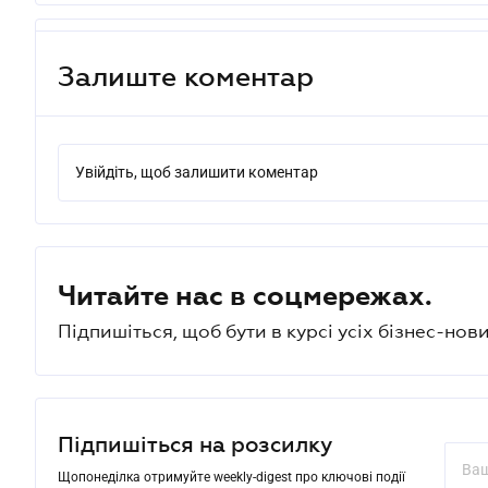
Залиште коментар
Увійдіть, щоб залишити коментар
Читайте нас в соцмережах.
Підпишіться, щоб бути в курсі усіх бізнес-нови
Підпишіться на розсилку
Щопонеділка отримуйте weekly-digest про ключові події