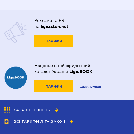
Реклама та PR
на
ligazakon.net
ТАРИФИ
Національний юридичний
каталог України
Liga:BOOK
ТАРИФИ
ДЕТАЛЬНІШЕ
КАТАЛОГ РІШЕНЬ
ВСІ ТАРИФИ ЛІГА:ЗАКОН