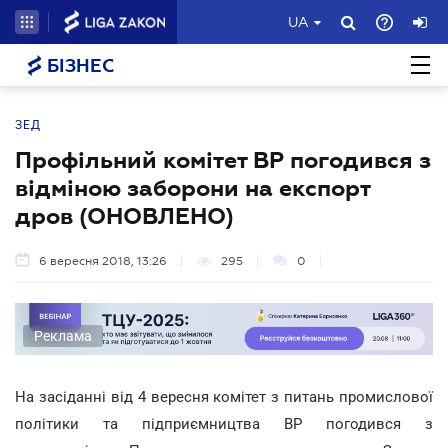
UA
БІЗНЕС
ЗЕД
Профільний комітет ВР погодився з
відміною заборони на експорт
дров (ОНОВЛЕНО)
6 вересня 2018, 13:26
295
0
Реклама
На засіданні від 4 вересня комітет з питань промислової
політики та підприємництва ВР погодився з