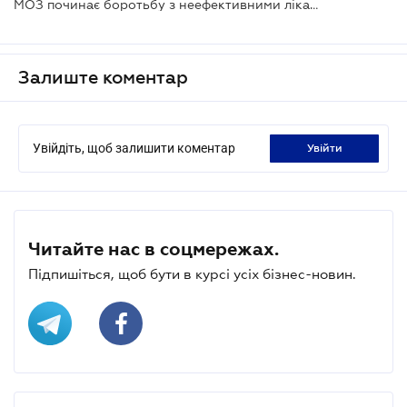
МОЗ починає боротьбу з неефективними ліками
Залиште коментар
Увійдіть, щоб залишити коментар
увійти
Читайте нас в соцмережах.
Підпишіться, щоб бути в курсі усіх бізнес-новин.