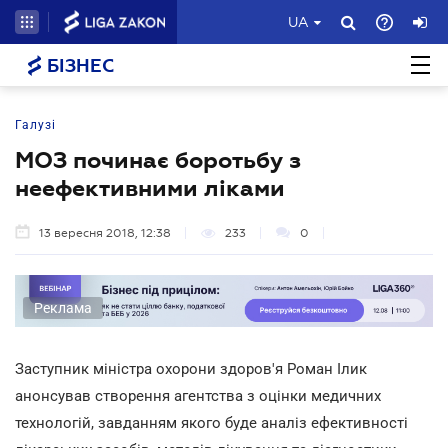
UA
БІЗНЕС
Галузі
МОЗ починає боротьбу з
неефективними ліками
13 вересня 2018, 12:38
233
0
Реклама
Заступник міністра охорони здоров'я Роман Ілик
анонсував створення агентства з оцінки медичних
технологій, завданням якого буде аналіз ефективності