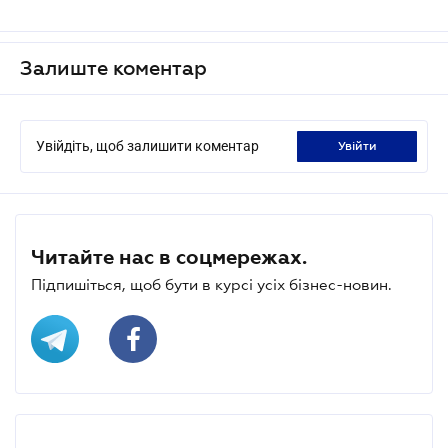
Залиште коментар
Увійдіть, щоб залишити коментар
увійти
Читайте нас в соцмережах.
Підпишіться, щоб бути в курсі усіх бізнес-новин.