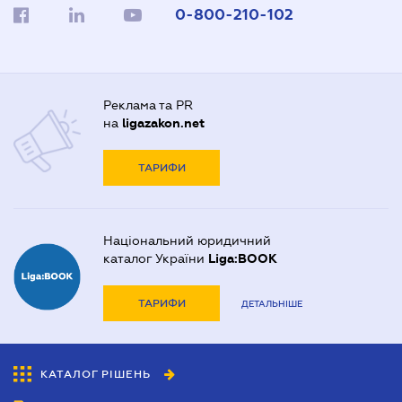
0-800-210-102
Реклама та PR
на
ligazakon.net
ТАРИФИ
Національний юридичний
каталог України
Liga:BOOK
ТАРИФИ
ДЕТАЛЬНІШЕ
КАТАЛОГ РІШЕНЬ