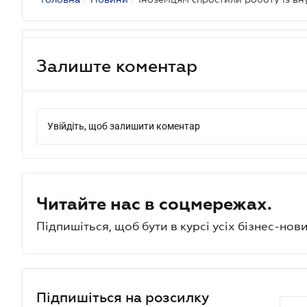
Залиште коментар
Увійдіть, щоб залишити коментар
Читайте нас в соцмережах.
Підпишіться, щоб бути в курсі усіх бізнес-нови
Підпишіться на розсилку