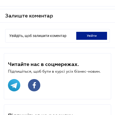
Залиште коментар
Увійдіть, щоб залишити коментар
увійти
Читайте нас в соцмережах.
Підпишіться, щоб бути в курсі усіх бізнес-новин.