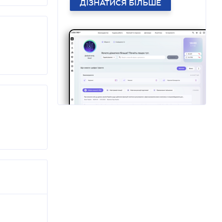
ДІЗНАТИСЯ БІЛЬШЕ