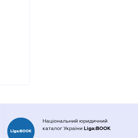
Національний юридичний
Liga:BOOK
каталог України