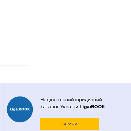
Національний юридичний
Liga:BOOK
каталог України
ТАРИФИ