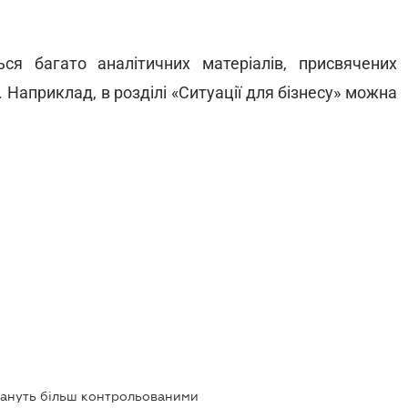
ся багато аналітичних матеріалів, присвячених
 Наприклад, в розділі «Ситуації для бізнесу» можна
тануть більш контрольованими