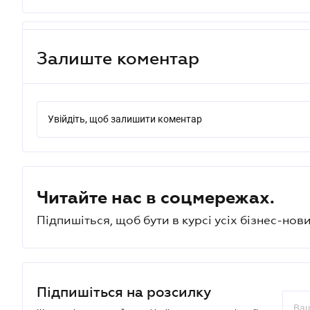
Залиште коментар
Увійдіть, щоб залишити коментар
Читайте нас в соцмережах.
Підпишіться, щоб бути в курсі усіх бізнес-нови
Підпишіться на розсилку