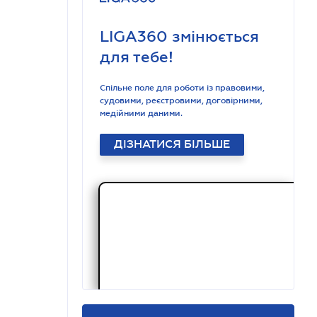
LIGA360 змінюється
для тебе!
Спільне поле для роботи із правовими,
судовими, реєстровими, договірними,
медійними даними.
ДІЗНАТИСЯ БІЛЬШЕ