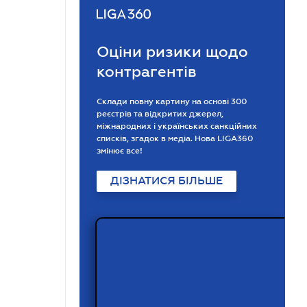
Оціни ризики щодо
контрагентів
Склади повну картину на основі 300
реєстрів та відкритих джерел,
міжнародних і українських санкційних
списків, згадок в медіа. Нова LIGA360
змінює все!
ДІЗНАТИСЯ БІЛЬШЕ