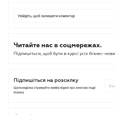
Увійдіть, щоб залишити коментар
Читайте нас в соцмережах.
Підпишіться, щоб бути в курсі усіх бізнес-нови
Підпишіться на розсилку
Щопонеділка отримуйте weekly-digest про ключові події
бізнесу