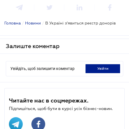
Головна
/
Новини
/
В Україні з’явиться реєстр донорів
Залиште коментар
Увійдіть, щоб залишити коментар
увійти
Читайте нас в соцмережах.
Підпишіться, щоб бути в курсі усіх бізнес-новин.