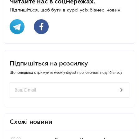
Читайте нас в соцмережах.
Підпишіться, щоб бути в курсі усіх бізнес-новин.
Підпишіться на розсилку
Щопонеділка отримуйте weekly-digest про ключові події бізнесу
Схожі новини
09.09