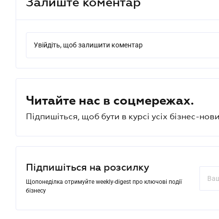
Залиште коментар
Увійдіть, щоб залишити коментар
Читайте нас в соцмережах.
Підпишіться, щоб бути в курсі усіх бізнес-нови
Підпишіться на розсилку
Щопонеділка отримуйте weekly-digest про ключові події
бізнесу