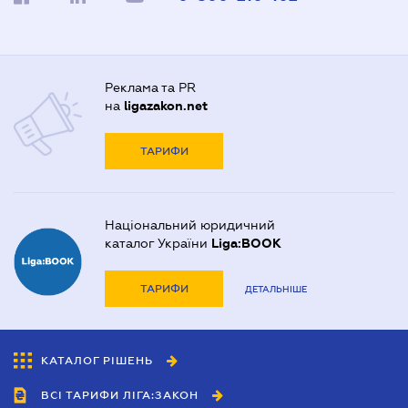
Реклама та PR
на
ligazakon.net
ТАРИФИ
Національний юридичний
каталог України
Liga:BOOK
ТАРИФИ
ДЕТАЛЬНІШЕ
КАТАЛОГ РІШЕНЬ
ВСІ ТАРИФИ ЛІГА:ЗАКОН