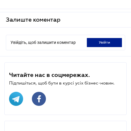
Залиште коментар
Увійдіть, щоб залишити коментар
увійти
Читайте нас в соцмережах.
Підпишіться, щоб бути в курсі усіх бізнес-новин.