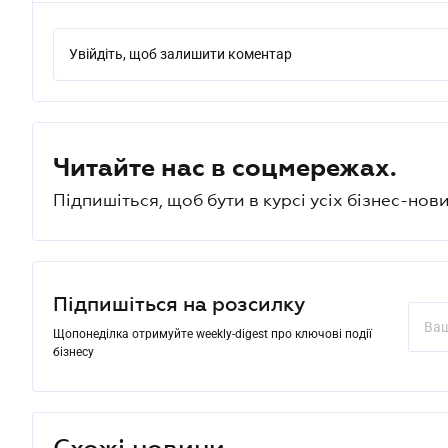
Увійдіть, щоб залишити коментар
Читайте нас в соцмережах.
Підпишіться, щоб бути в курсі усіх бізнес-нови
Підпишіться на розсилку
Щопонеділка отримуйте weekly-digest про ключові події
бізнесу
Схожі новини