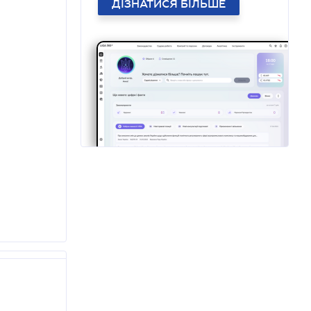
ДІЗНАТИСЯ БІЛЬШЕ