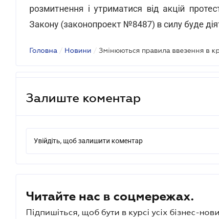
розмитнення і утриматися від акцій протес
Закону (законопроект №8487) в силу буде дія
Головна
/
Новини
/
Залиште коментар
Увійдіть, щоб залишити коментар
Читайте нас в соцмережах.
Підпишіться, щоб бути в курсі усіх бізнес-нови