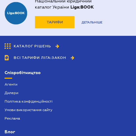
Національний юридичний
каталог України
Liga:BOOK
ТАРИФИ
ДЕТАЛЬНІШЕ
КАТАЛОГ РІШЕНЬ
ВСІ ТАРИФИ ЛІГА:ЗАКОН
Співробітництво
Агенти
Дилери
Політика конфіденційності
Умови використання сайту
Реклама
Блог