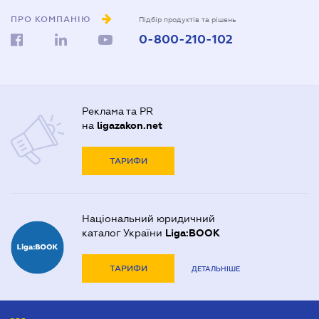
ПРО КОМПАНІЮ
Підбір продуктів та рішень
0-800-210-102
Реклама та PR
на
ligazakon.net
ТАРИФИ
Національний юридичний
каталог України
Liga:BOOK
ТАРИФИ
ДЕТАЛЬНІШЕ