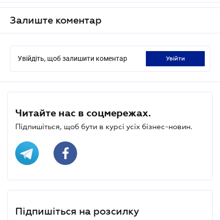
Залиште коментар
Увійдіть, щоб залишити коментар
увійти
Читайте нас в соцмережах.
Підпишіться, щоб бути в курсі усіх бізнес-новин.
Підпишіться на розсилку