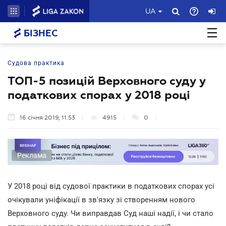
UA
БІЗНЕС
Судова практика
ТОП-5 позицій Верховного суду у
податкових спорах у 2018 році
16 січня 2019, 11:53
4915
0
Реклама
У 2018 році від судової практики в податкових спорах усі
очікували уніфікації в зв'язку зі створенням нового
Верховного суду. Чи виправдав Суд наші надії, і чи стало