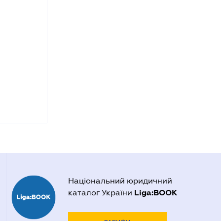
Національний юридичний
Liga:BOOK
каталог України