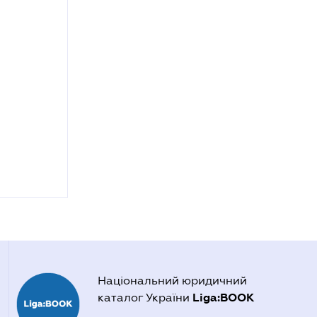
Національний юридичний
Liga:BOOK
каталог України