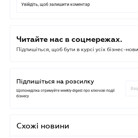
Увійдіть, щоб залишити коментар
Читайте нас в соцмережах.
Підпишіться, щоб бути в курсі усіх бізнес-нови
Підпишіться на розсилку
Щопонеділка отримуйте weekly-digest про ключові події
бізнесу
Схожі новини