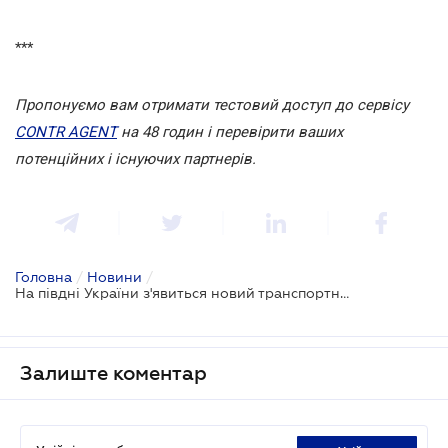
***
Пропонуємо вам отримати тестовий доступ до сервісу
CONTR AGENT
на 48 годин і перевірити ваших
потенційних і існуючих партнерів.
Головна
/
Новини
/
На півдні України з'явиться новий транспортний вузол
Залиште коментар