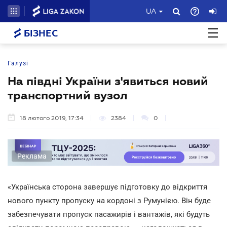
UA
БІЗНЕС
Галузі
На півдні України з'явиться новий
транспортний вузол
18 лютого 2019, 17:34
2384
0
Реклама
«Українська сторона завершує підготовку до відкриття
нового пункту пропуску на кордоні з Румунією. Він буде
забезпечувати пропуск пасажирів і вантажів, які будуть