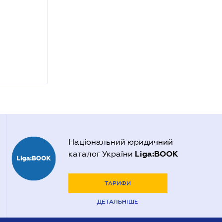
Національний юридичний
Liga:BOOK
каталог України
ТАРИФИ
ДЕТАЛЬНІШЕ