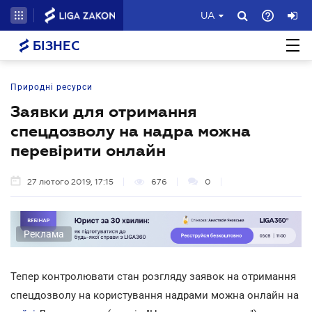
UA
БІЗНЕС
Природні ресурси
Заявки для отримання
спецдозволу на надра можна
перевірити онлайн
27 лютого 2019, 17:15
676
0
Реклама
Тепер контролювати стан розгляду заявок на отримання
спецдозволу на користування надрами можна онлайн на