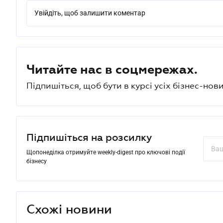
Увійдіть, щоб залишити коментар
Читайте нас в соцмережах.
Підпишіться, щоб бути в курсі усіх бізнес-нови
Підпишіться на розсилку
Щопонеділка отримуйте weekly-digest про ключові події
бізнесу
Схожі новини