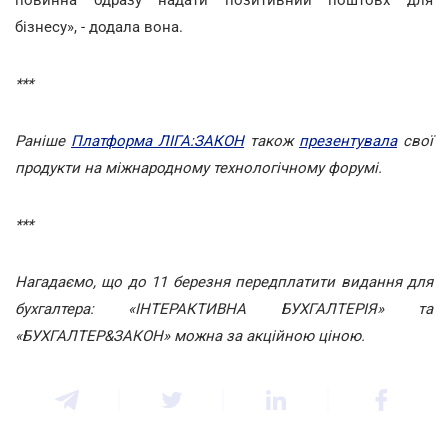
бізнесу», - додала вона.
***
Раніше
Платформа ЛІГА:ЗАКОН
також
презентувала
свої
продукти на міжнародному технологічному форумі.
***
Нагадаємо, що до 11 березня передплатити видання для
бухгалтера: «ІНТЕРАКТИВНА БУХГАЛТЕРІЯ» та
«БУХГАЛТЕР&ЗАКОН»
можна за акційною ціною
.