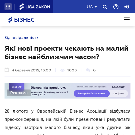
UA
БІЗНЕС
Відповідальність
Які нові проекти чекають на малий
бізнес найближчим часом?
4 березня 2019, 16:00
1006
0
Реклама
28 лютого у Європейській Бізнес Асоціації відбулася
прес-конференція, на якій були презентовані результати
Індексу настроїв малого бізнесу, який уже другий рік