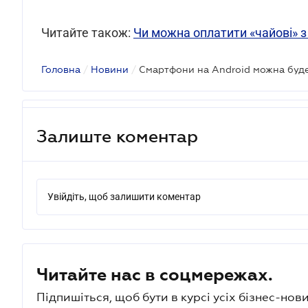
Читайте також:
Чи можна оплатити «чайові» з
Головна
/
Новини
/
Залиште коментар
Увійдіть, щоб залишити коментар
Читайте нас в соцмережах.
Підпишіться, щоб бути в курсі усіх бізнес-нови