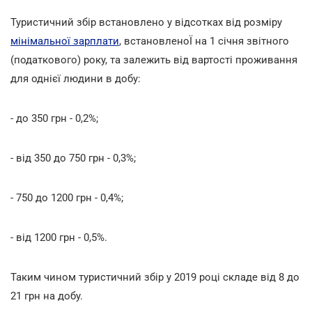
Туристичний збір встановлено у відсотках від розміру
мінімальної зарплати
, встановленоЇ на 1 січня звітного
(податкового) року, та залежить від вартості проживання
для однієї людини в добу:
- до 350 грн - 0,2%;
- від 350 до 750 грн - 0,3%;
- 750 до 1200 грн - 0,4%;
- від 1200 грн - 0,5%.
Таким чином туристичний збір у 2019 році складе від 8 до
21 грн на добу.