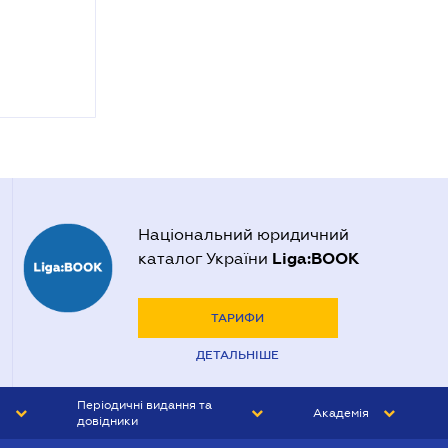
Національний юридичний
Liga:BOOK
каталог України
ТАРИФИ
ДЕТАЛЬНІШЕ
Періодичні видання та
Академія
довідники