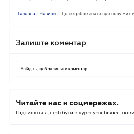
Головна
/
Новини
/
Що потрібно знати про нову митн
Залиште коментар
Увійдіть, щоб залишити коментар
Читайте нас в соцмережах.
Підпишіться, щоб бути в курсі усіх бізнес-нови